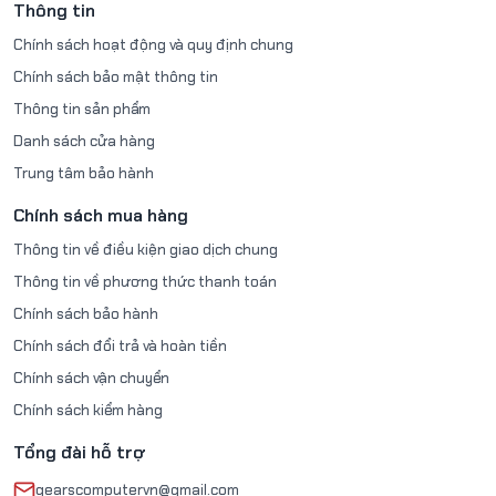
Thông tin
Chính sách hoạt động và quy định chung
Chính sách bảo mật thông tin
Thông tin sản phẩm
Danh sách cửa hàng
Trung tâm bảo hành
Chính sách mua hàng
Thông tin về điều kiện giao dịch chung
Thông tin về phương thức thanh toán
Chính sách bảo hành
Chính sách đổi trả và hoàn tiền
Chính sách vận chuyển
Chính sách kiểm hàng
Tổng đài hỗ trợ
gearscomputervn@gmail.com